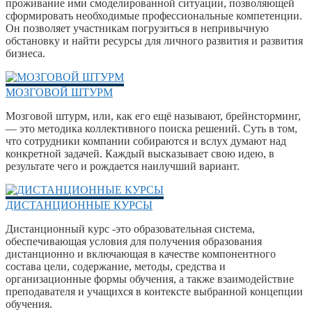
проживание ими смоделированной ситуации, позволяющей
сформировать необходимые профессиональные компетенции.
Он позволяет участникам погрузиться в непривычную
обстановку и найти ресурсы для личного развития и развития
бизнеса.
МОЗГОВОЙ ШТУРМ
Мозговой штурм, или, как его ещё называют, брейнсторминг,
— это методика коллективного поиска решений. Суть в том,
что сотрудники компании собираются и вслух думают над
конкретной задачей. Каждый высказывает свою идею, в
результате чего и рождается наилучший вариант.
ДИСТАНЦИОННЫЕ КУРСЫ
Дистанционный курс -это образовательная система,
обеспечивающая условия для получения образования
дистанционно и включающая в качестве компонентного
состава цели, содержание, методы, средства и
организационные формы обучения, а также взаимодействие
преподавателя и учащихся в контексте выбранной концепции
обучения.