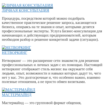
ЛИЧНАЯ КОНСУЛЬТАЦИЯ
Процедура, посредством которой можно подобрать
качественное практическое решение запроса, касающегося
бизнеса, опираясь на те знания и опыт, которыми делятся
профессиональные эксперты. Услуга Бизнес-консультация для
начинающих и действующих предпринимателей, которым
необходим разбор и решение конкретной задачи (ситуации).
НЕТВОРКИНГ
Нетворкинг — это расширение сети знакомств для решения
профессиональных и личных задач с их помощью. Настоящий
нетворкинг отображает стиль жизни: вы окружаете себя
людьми, опыт, возможности и навыки которых дадут то, чего
нет у вас. Это долгосрочные и, что особенно важно, взаимно
полезные отношения, а не просто обмен визитками.
МАСТЕРМАЙНД
Мастермайнд — это групповой формат общения,