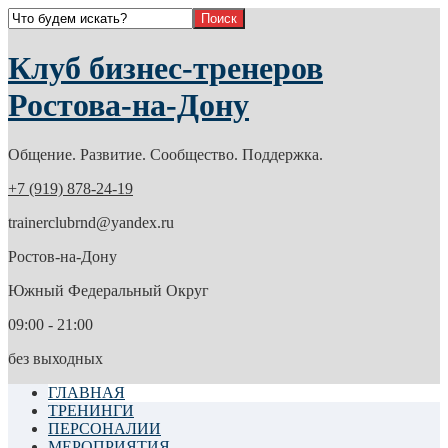
Клуб бизнес-тренеров
Ростова-на-Дону
Общение. Развитие. Сообщество. Поддержка.
+7 (919) 878-24-19
trainerclubrnd@yandex.ru
Ростов-на-Дону
Южный Федеральный Округ
09:00 - 21:00
без выходных
ГЛАВНАЯ
ТРЕНИНГИ
ПЕРСОНАЛИИ
МЕРОПРИЯТИЯ