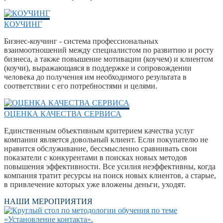
КОУЧИНГ
Бизнес-коучинг - система профессиональных
взаимоотношений между специалистом по развитию и росту
бизнеса, а также повышение мотивации (коучем) и клиентом
(коучи), выражающаяся в поддержке и сопровождении
человека до получения им необходимого результата в
соответствии с его потребностями и целями.
ОЦЕНКА КАЧЕСТВА СЕРВИСА
Единственным объективным критерием качества услуг
компании является довольный клиент. Если покупателю не
нравится обслуживание, бессмысленно сравнивать свои
показатели с конкурентами в поисках новых методов
повышения эффективности. Все усилия неэффективны, когда
компания тратит ресурсы на поиск новых клиентов, а старые,
в привлечение которых уже вложены деньги, уходят.
НАШИ МЕРОПРИЯТИЯ