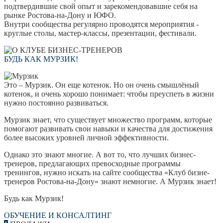
подтвердившие свой опыт и зарекомендовавшие себя на
рынке Ростова-на-Дону и ЮФО.
Внутри сообщества регулярно проводятся мероприятия -
круглые столы, мастер-классы, презентации, фестивали.
БУДЬ КАК МУРЗИК!
Это – Мурзик. Он еще котенок. Но он очень смышлёный
котенок, и очень хорошо понимает: чтобы преуспеть в жизни
нужно постоянно развиваться.
Мурзик знает, что существует множество программ, которые
помогают развивать свои навыки и качества для достижения
более высоких уровней личной эффективности.
Однако это знают многие. А вот то, что лучших бизнес-
тренеров, предлагающих превосходные программы
тренингов, нужно искать на сайте сообщества «Клуб бизне-
тренеров Ростова-на-Дону» знают немногие. А Мурзик знает!
Будь как Мурзик!
ОБУЧЕНИЕ И КОНСАЛТИНГ