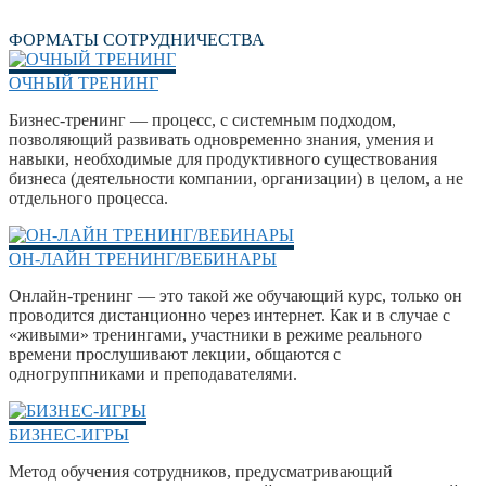
ФОРМАТЫ СОТРУДНИЧЕСТВА
ОЧНЫЙ ТРЕНИНГ
Бизнес-тренинг — процесс, с системным подходом,
позволяющий развивать одновременно знания, умения и
навыки, необходимые для продуктивного существования
бизнеса (деятельности компании, организации) в целом, а не
отдельного процесса.
ОН-ЛАЙН ТРЕНИНГ/ВЕБИНАРЫ
Онлайн-тренинг — это такой же обучающий курс, только он
проводится дистанционно через интернет. Как и в случае с
«живыми» тренингами, участники в режиме реального
времени прослушивают лекции, общаются с
одногруппниками и преподавателями.
БИЗНЕС-ИГРЫ
Метод обучения сотрудников, предусматривающий